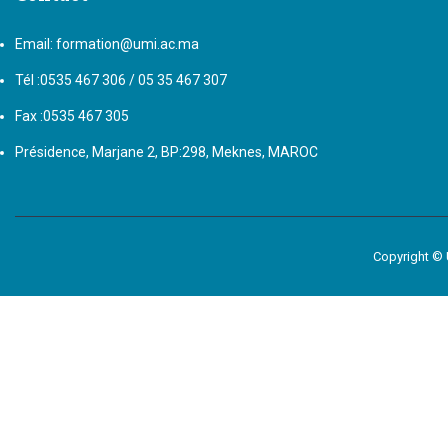
Email: formation@umi.ac.ma
Tél :0535 467 306 / 05 35 467 307
Fax :0535 467 305
Présidence, Marjane 2, BP:298, Meknes, MAROC
Copyright ©